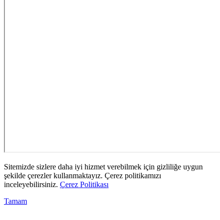
Sitemizde sizlere daha iyi hizmet verebilmek için gizliliğe uygun
şekilde çerezler kullanmaktayız. Çerez politikamızı
inceleyebilirsiniz.
Çerez Politikası
Tamam