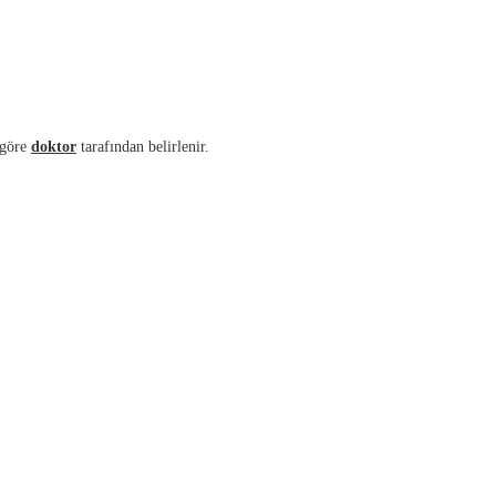
 göre
doktor
tarafından belirlenir.