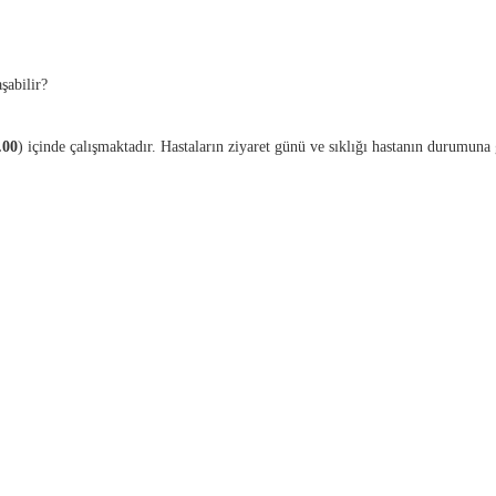
şabilir?
.00
) içinde çalışmaktadır. Hastaların ziyaret günü ve sıklığı hastanın durumuna