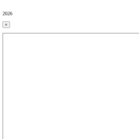
2026
×