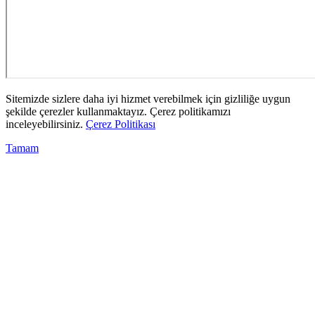
Sitemizde sizlere daha iyi hizmet verebilmek için gizliliğe uygun
şekilde çerezler kullanmaktayız. Çerez politikamızı
inceleyebilirsiniz.
Çerez Politikası
Tamam