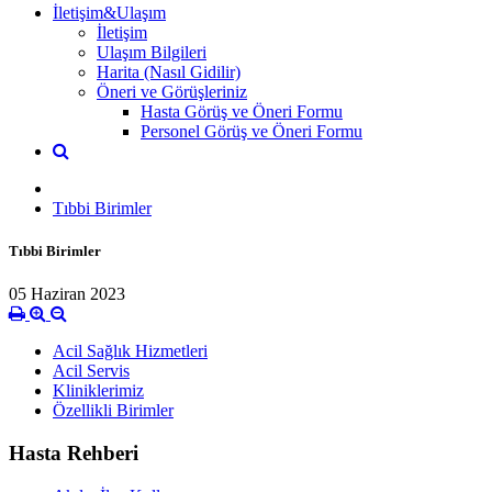
İletişim&Ulaşım
İletişim
Ulaşım Bilgileri
Harita (Nasıl Gidilir)
Öneri ve Görüşleriniz
Hasta Görüş ve Öneri Formu
Personel Görüş ve Öneri Formu
Tıbbi Birimler
Tıbbi Birimler
05 Haziran 2023
Acil Sağlık Hizmetleri
Acil Servis
Kliniklerimiz
Özellikli Birimler
Hasta Rehberi