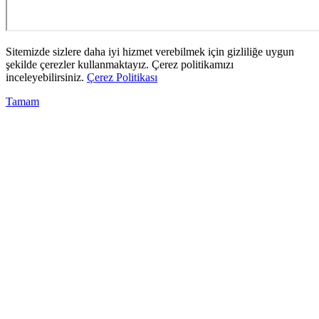
Sitemizde sizlere daha iyi hizmet verebilmek için gizliliğe uygun
şekilde çerezler kullanmaktayız. Çerez politikamızı
inceleyebilirsiniz.
Çerez Politikası
Tamam