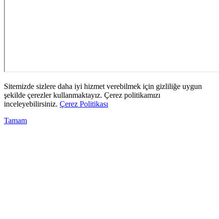
Sitemizde sizlere daha iyi hizmet verebilmek için gizliliğe uygun
şekilde çerezler kullanmaktayız. Çerez politikamızı
inceleyebilirsiniz.
Çerez Politikası
Tamam