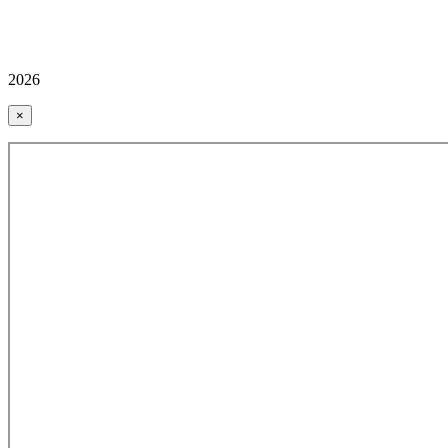
2026
×