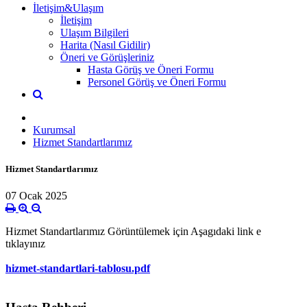
İletişim&Ulaşım
İletişim
Ulaşım Bilgileri
Harita (Nasıl Gidilir)
Öneri ve Görüşleriniz
Hasta Görüş ve Öneri Formu
Personel Görüş ve Öneri Formu
Kurumsal
Hizmet Standartlarımız
Hizmet Standartlarımız
07 Ocak 2025
Hizmet Standartlarımız Görüntülemek için Aşagıdaki link e
tıklayınız
hizmet-standartlari-tablosu.pdf