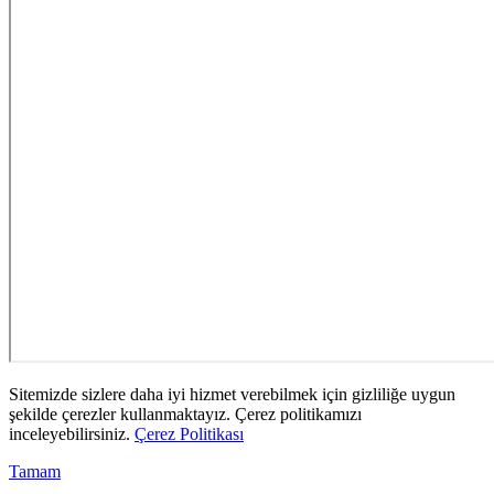
Sitemizde sizlere daha iyi hizmet verebilmek için gizliliğe uygun
şekilde çerezler kullanmaktayız. Çerez politikamızı
inceleyebilirsiniz.
Çerez Politikası
Tamam