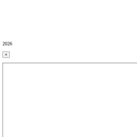
2026
×