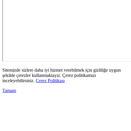
Sitemizde sizlere daha iyi hizmet verebilmek için gizliliğe uygun
şekilde çerezler kullanmaktayız. Çerez politikamızı
inceleyebilirsiniz.
Çerez Politikası
Tamam