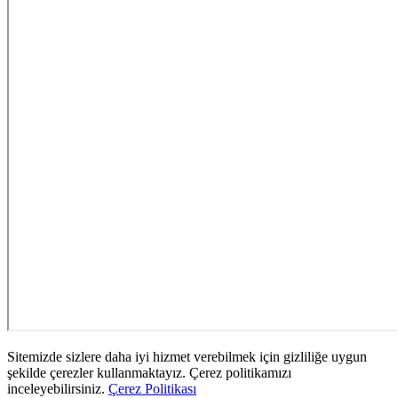
Sitemizde sizlere daha iyi hizmet verebilmek için gizliliğe uygun
şekilde çerezler kullanmaktayız. Çerez politikamızı
inceleyebilirsiniz.
Çerez Politikası