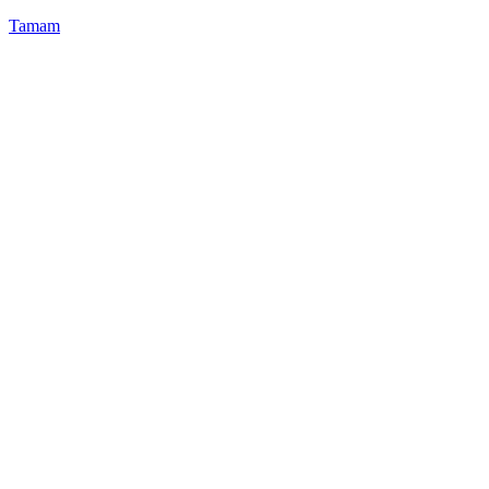
Tamam