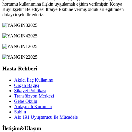
hortumu kullanımına ilişkin uygulamalı eğitim verilmiştir. Konya
Büyükşehir Belediyesi İtfaiye Ekibine vermiş oldukları eğitimden
dolayı teşekkür ederiz.
Hasta Rehberi
Akılcı İlaç Kullanımı
Organ Bağışı
Şikayet Politikası
Transfüzyon Merkezi
Gebe Okulu
Anlaşmalı Kurumlar
Sabim
Alo 191 Uyuşturucu İle Mücadele
İletişim&Ulaşım