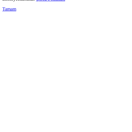
Tamam